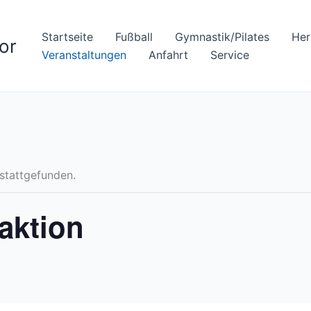
Startseite
Fußball
Gymnastik/Pilates
Her
or
Veranstaltungen
Anfahrt
Service
 stattgefunden.
aktion