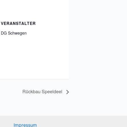
VERANSTALTER
DG Schwegen
Rückbau Speeldeel
Impressum