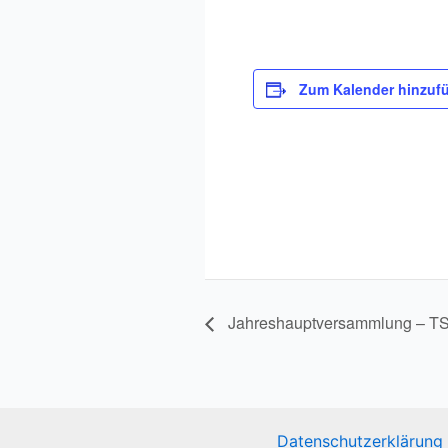
Zum Kalender hinzuf
Jahreshauptversammlung – T
Datenschutzerklärung