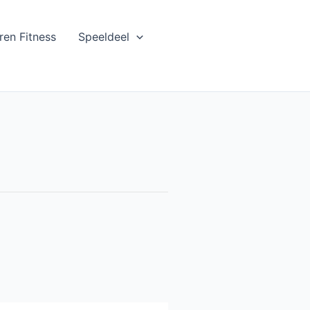
ren Fitness
Speeldeel