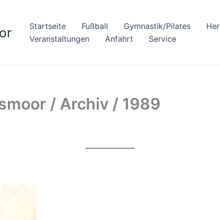
Startseite
Fußball
Gymnastik/Pilates
Her
or
Veranstaltungen
Anfahrt
Service
moor / Archiv / 1989