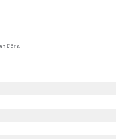
en Döns.