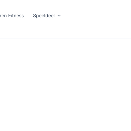
ren Fitness
Speeldeel