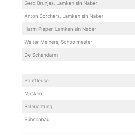
Gerd Brunjes, Lamken sin Naber
Anton Borchers, Lamken sin Naber
Harm Pieper, Lamken sin Naber
Walter Meiners, Schoolmester
De Schandarm
Souffleuse:
Masken:
Beleuchtung:
Bühnenbau: