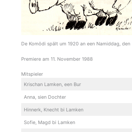
De Komödi spält um 1920 an een Namiddag, den 
Premiere am 11. November 1988
Mitspieler
Krischan Lamken, een Bur
Anna, sien Dochter
Hinnerk, Knecht bi Lamken
Sofie, Magd bi Lamken