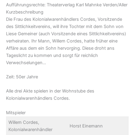
Aufführungsrechte: Theaterverlag Karl Mahnke Verden/Aller
Kurzbeschreibung
Die Frau des Kolonialwarenhändlers Cordes, Vorsitzende
des Sittlichkeitvereins, will ihre Tochter mit dem Sohn von
Liese Gemeiner (auch Vorsitzende eines Sittlichkeitvereins)
verheiraten. Ihr Mann, Willem Cordes, hatte früher eine
Affäre aus dem ein Sohn hervorging. Diese droht ans
Tageslicht zu kommen und sorgt für reichlich
Verwechselungen…
Zeit: 50er Jahre
Alle drei Akte spielen in der Wohnstube des
Kolonialwarenhändlers Cordes.
Mitspieler
Willem Cordes,
Horst Einemann
Kolonialwarenhändler