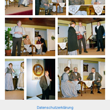
Datenschutzerklärung