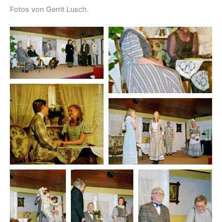
Fotos von Gerrit Lusch.