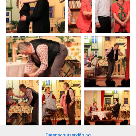
Datenschutzerklärung