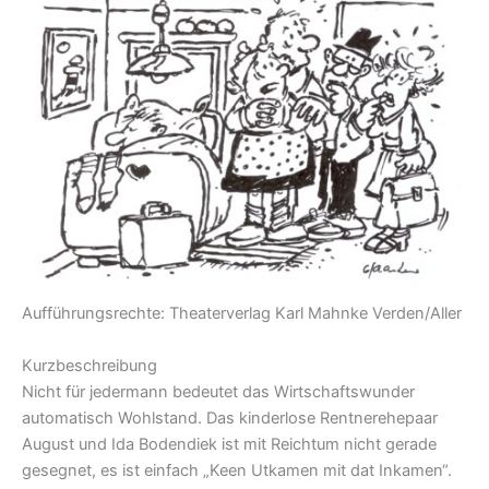
Aufführungsrechte: Theaterverlag Karl Mahnke Verden/Aller
Kurzbeschreibung
Nicht für jedermann bedeutet das Wirtschaftswunder
automatisch Wohlstand. Das kinderlose Rentnerehepaar
August und Ida Bodendiek ist mit Reichtum nicht gerade
gesegnet, es ist einfach „Keen Utkamen mit dat Inkamen“.