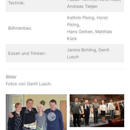
Technik:
Andreas Tietjen
Kathrin Pising, Horst
Pising,
Bühnenbau:
Hans Gerken, Matthias
Kück
Janine Bohling, Gerrit
Essen und Trinken:
Lusch
Bilder
Fotos von Gerrit Lusch.