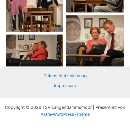
Datenschutzerklärung
Impressum
Copyright © 2026 TSV Langendammsmoor | Präsentiert von
Astra-WordPress-Theme