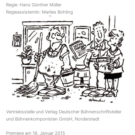
Regie: Hans Günther Müller
Regieassistentin: Marlies Bohling
Vertriebsstelle und Verlag Deutscher Bühnenschriftsteller
und Bühnenkomponisten GmbH, Norderstedt
Premiere am 16. Januar 2015