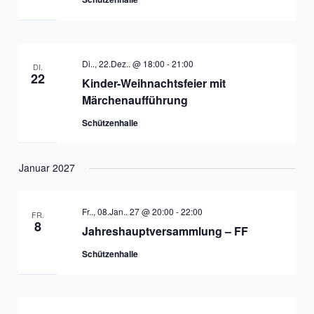
Di.., 22.Dez.. @ 18:00
-
21:00
DI.
22
Kinder-Weihnachtsfeier mit
Märchenaufführung
Schützenhalle
Januar 2027
Fr.., 08.Jan.. 27 @ 20:00
-
22:00
FR.
8
Jahreshauptversammlung – FF
Schützenhalle