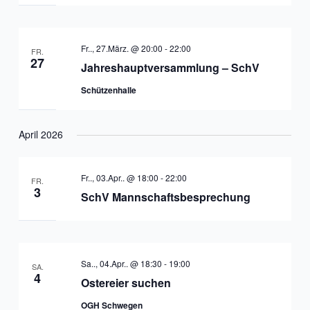
Fr.., 27.März. @ 20:00
-
22:00
FR.
27
Jahreshauptversammlung – SchV
Schützenhalle
April 2026
Fr.., 03.Apr.. @ 18:00
-
22:00
FR.
3
SchV Mannschaftsbesprechung
Sa.., 04.Apr.. @ 18:30
-
19:00
SA.
4
Ostereier suchen
OGH Schwegen