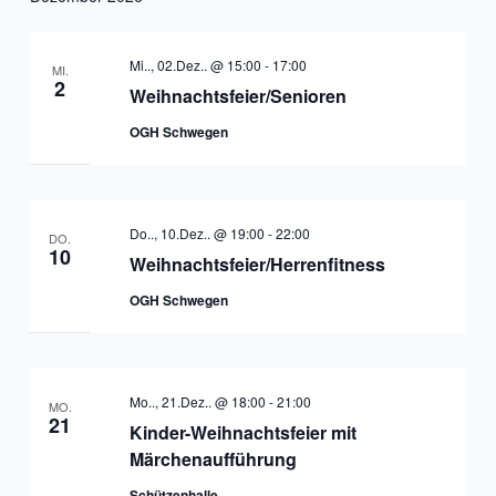
Mi.., 02.Dez.. @ 15:00
-
17:00
MI.
2
Weihnachtsfeier/Senioren
OGH Schwegen
Do.., 10.Dez.. @ 19:00
-
22:00
DO.
10
Weihnachtsfeier/Herrenfitness
OGH Schwegen
Mo.., 21.Dez.. @ 18:00
-
21:00
MO.
21
Kinder-Weihnachtsfeier mit
Märchenaufführung
Schützenhalle