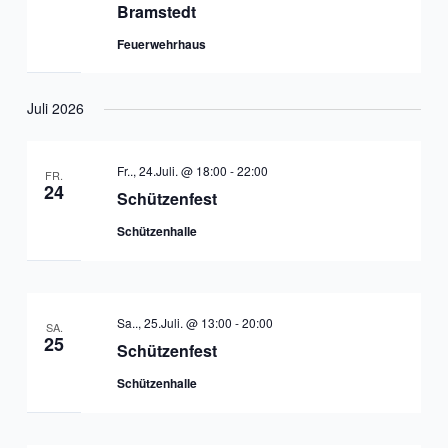
Bramstedt
Feuerwehrhaus
Juli 2026
Fr.., 24.Juli. @ 18:00
-
22:00
FR.
24
Schützenfest
Schützenhalle
Sa.., 25.Juli. @ 13:00
-
20:00
SA.
25
Schützenfest
Schützenhalle