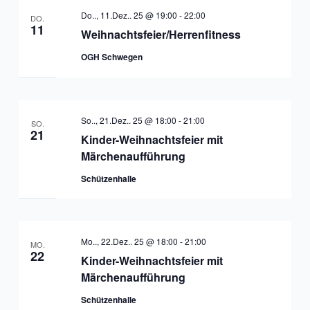
Do.., 11.Dez.. 25 @ 19:00
-
22:00
DO.
11
Weihnachtsfeier/Herrenfitness
OGH Schwegen
So.., 21.Dez.. 25 @ 18:00
-
21:00
SO.
21
Kinder-Weihnachtsfeier mit
Märchenaufführung
Schützenhalle
Mo.., 22.Dez.. 25 @ 18:00
-
21:00
MO.
22
Kinder-Weihnachtsfeier mit
Märchenaufführung
Schützenhalle